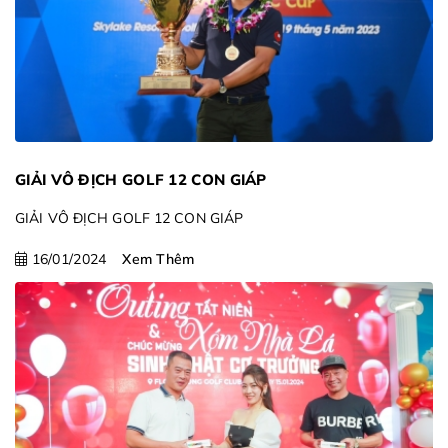
GIẢI VÔ ĐỊCH GOLF 12 CON GIÁP
GIẢI VÔ ĐỊCH GOLF 12 CON GIÁP
16/01/2024
Xem Thêm