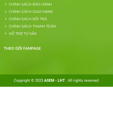
CHÍNH SÁCH BẢO HÀNH
CHÍNH SÁCH GIAO HÀNG
CHÍNH SÁCH ĐỔI TRẢ
CHÍNH SÁCH THANH TOÁN
HỖ TRỢ TƯ VẤN
THEO DÕI FANPAGE
Copyright © 2023
ASEM - LHT
. All rights reserved.