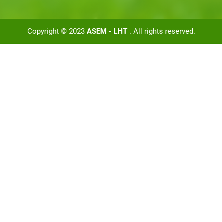
Copyright © 2023
ASEM - LHT
. All rights reserved.