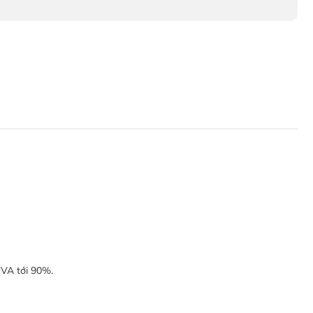
UVA tới 90%.