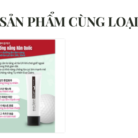
SẢN PHẨM CÙNG LOẠ