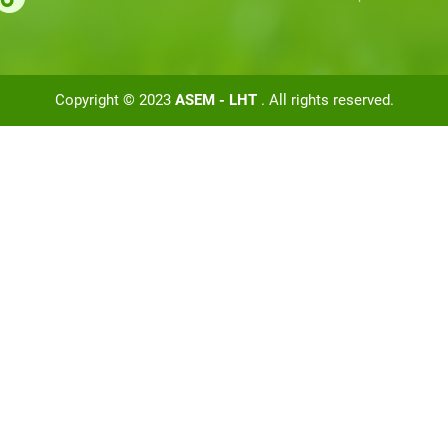
Copyright © 2023
ASEM - LHT
. All rights reserved.