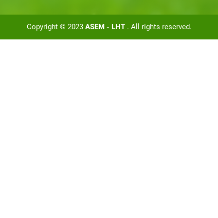
Copyright © 2023
ASEM - LHT
. All rights reserved.